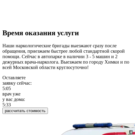
Время оказания услуги
Наши наркологические бригады выезжают сразу после
обращения, приезжаем быстрее любой стандартной скорой
помощи. Сейчас в автопарке в наличии 3 - 5 машин и 2
дежурных врача-нарколога. Выезжаем по городу Химки и по
всей Московской области круглосуточно!
Оставляете
заявку сейчас:
5:05
врач уже
у вас дома:
5:33
рассчитать стоимость