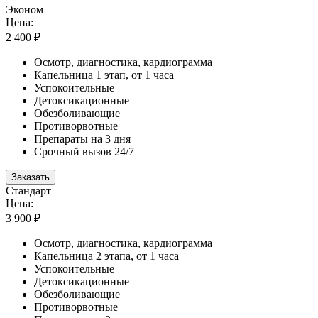
Эконом
Цена:
2 400 ₽
Осмотр, диагностика, кардиограмма
Капельница 1 этап, от 1 часа
Успокоительные
Детоксикационные
Обезболивающие
Противорвотные
Препараты на 3 дня
Срочный вызов 24/7
Заказать
Стандарт
Цена:
3 900 ₽
Осмотр, диагностика, кардиограмма
Капельница 2 этапа, от 1 часа
Успокоительные
Детоксикационные
Обезболивающие
Противорвотные