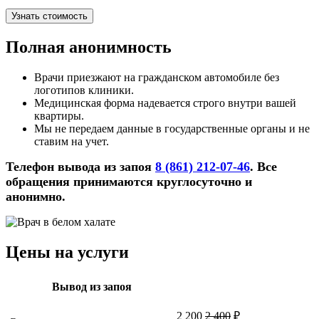
Узнать стоимость
Полная анонимность
Врачи приезжают на гражданском автомобиле без
логотипов клиники.
Медицинская форма надевается строго внутри вашей
квартиры.
Мы не передаем данные в государственные органы и не
ставим на учет.
Телефон вывода из запоя
8 (861) 212-07-46
. Все
обращения принимаются круглосуточно и
анонимно.
Цены на услуги
Вывод из запоя
2 200
2 400
₽