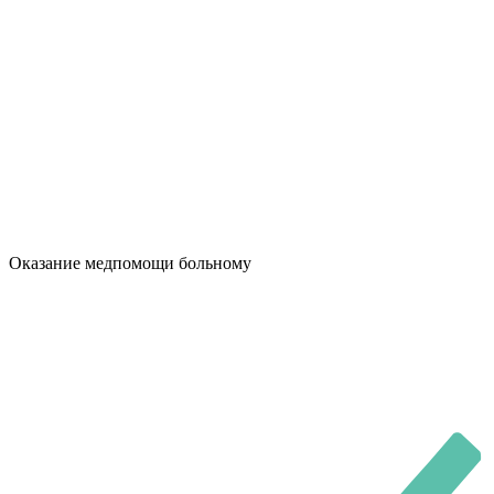
Оказание медпомощи больному