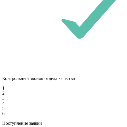
Контрольный звонок отдела качества
1
2
3
4
5
6
Поступление заявки