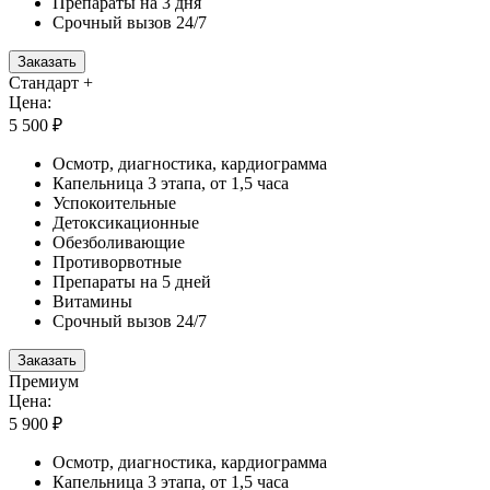
Препараты на 3 дня
Срочный вызов 24/7
Заказать
Стандарт +
Цена:
5 500 ₽
Осмотр, диагностика, кардиограмма
Капельница 3 этапа, от 1,5 часа
Успокоительные
Детоксикационные
Обезболивающие
Противорвотные
Препараты на 5 дней
Витамины
Срочный вызов 24/7
Заказать
Премиум
Цена:
5 900 ₽
Осмотр, диагностика, кардиограмма
Капельница 3 этапа, от 1,5 часа