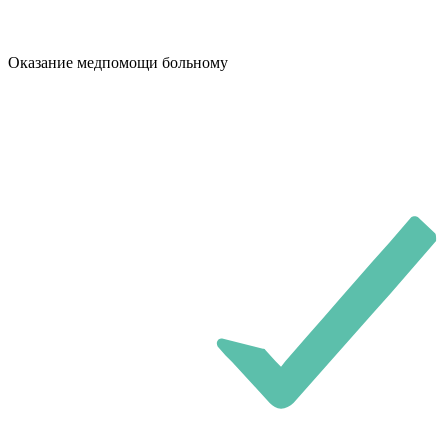
Оказание медпомощи больному