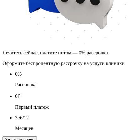
Лечитесь сейчас, платите потом — 0% рассрочка
Оформите беспроцентную рассрочку на услуги клиники
0
%
Рассрочка
0
₽
Первый платеж
3
/6/12
Месяцев
Узнать условия