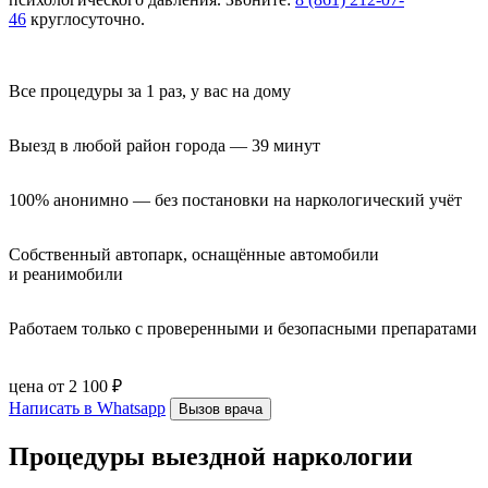
46
круглосуточно.
Все процедуры за 1 раз, у вас на дому
Выезд в любой район города — 39 минут
100% анонимно — без постановки на наркологический учёт
Собственный автопарк, оснащённые автомобили 
и реанимобили
Работаем только с проверенными и безопасными препаратами
цена от 2 100 ₽
Написать в Whatsapp
Вызов врача
Процедуры выездной наркологии