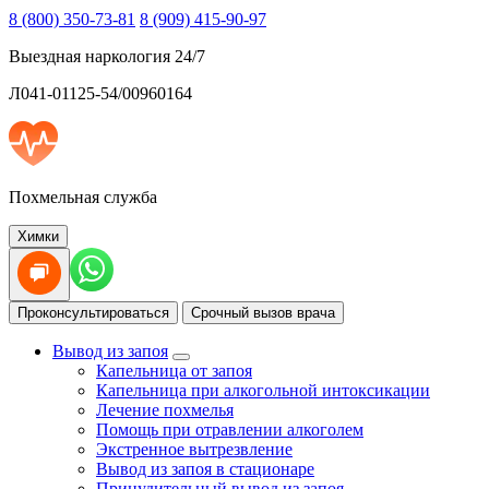
8 (800) 350-73-81
8 (909) 415-90-97
Выездная наркология 24/7
Л041-01125-54/00960164
Похмельная служба
Химки
Проконсультироваться
Срочный вызов врача
Вывод из запоя
Капельница от запоя
Капельница при алкогольной интоксикации
Лечение похмелья
Помощь при отравлении алкоголем
Экстренное вытрезвление
Вывод из запоя в стационаре
Принудительный вывод из запоя