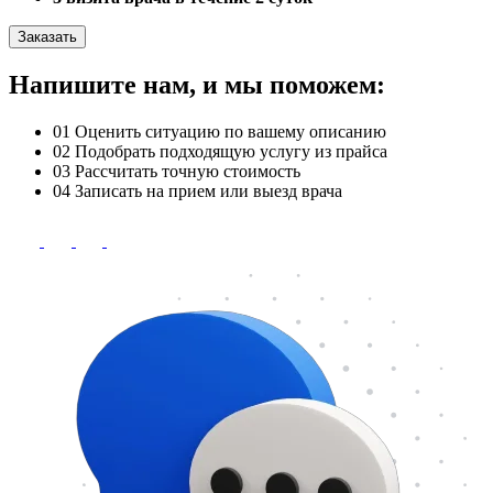
Заказать
Напишите нам, и мы поможем:
01
Оценить ситуацию по вашему описанию
02
Подобрать подходящую услугу из прайса
03
Рассчитать точную стоимость
04
Записать на прием или выезд врача