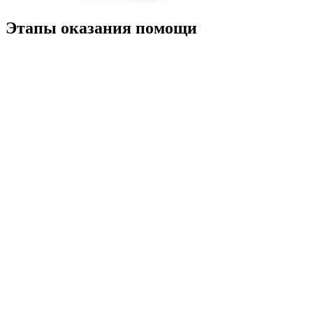
Этапы оказания помощи