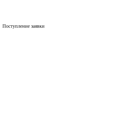
Поступление заявки