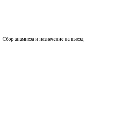
Сбор анамнеза и назначение на выезд