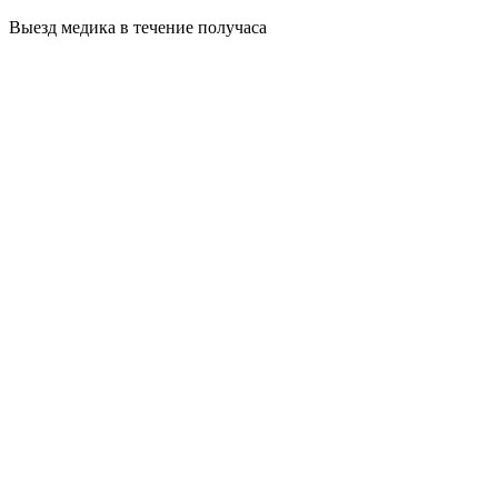
Выезд медика в течение получаса