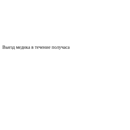
Выезд медика в течение получаса