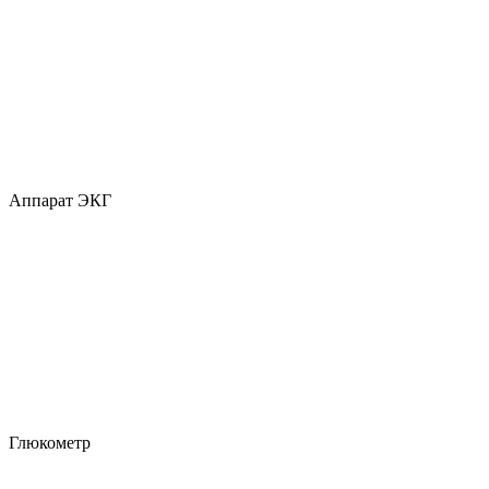
Аппарат ЭКГ
Глюкометр