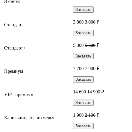
Эконом
Заказать
3 800
3 900
₽
Стандарт
Заказать
5 300
5 500
₽
Стандарт+
Заказать
7 700
7 900
₽
Премиум
Заказать
14 600
14 900
₽
VIP - премиум
Заказать
1 900
2 100
₽
Капельница от похмелья
Заказать